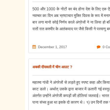
500 और 1000 के नोटों का बंद होना देश के लिए एक ऐ
नवम्बर का दिन अब भ्रष्टाचार मुक्ति दिवस के रूप में मना
बार लगा मानो कोई निर्णय काले अंग्रेजों ने ना लिया हो
रातों रात कश्मीर के आतंकवाद पर जैसे किसी ने परमाणु बम
December 1, 2017
0 C
अबकी दीपावली में चीन आउट ?
महात्मा गांधी ने अंगरेजों से लड़ते हुए स्पष्ट कहा और 
काट डलो। अर्थात् उसके द्वारा बाजार में ऊतारी गई 
अंतर्गत उन्होंने अंगरेजी कपड़ों की होलियां जलवाई। भार
पाना संभव हुआ था इसके दो कारण थे। १) उन दिनों तक भारत 