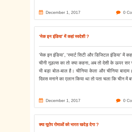
December 1, 2017
0 C
‘मेक इन इंडिया’ में कहां स्वदेशी ?
‘मेक इन इंडिया’, ‘स्मार्ट सिटी और डिजिटल इंडिया’ में 
चीनी नूडल्स का तो क्या कहना, अब तो देशी के ऊपर सर चढ़
भी बड़ा बोल-बाल है। चीनिया केला और चीनिया बादाम (म
दिवस मनाने का एलान किया था तो पता चला कि चीन में बन
December 1, 2017
0 C
क्या यूरोप रोमाओं को भारत खदेड़ देगा ?