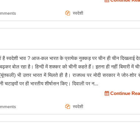
omments
स्वदेशी
कहां है स्वदेशी भाव ? आज-कल भारत के प्रत्येक नुक्कड़ पर चीन ही चीन दिखलाई दे
कर बोल रहा है। हिन्दी में शक्कर को चीनी कहते हैं। इतना ही नहीं बिमारी में च
ूंगफली) भी उत्तर भारत में मिलते ही है। राजपथ पर मोदी सरकार ने जोर-शोर स
ी चटाइयों पर ही भारतीय शीर्षासन किए। दिवाली पर न...
Continue Rea
omments
स्वदेशी