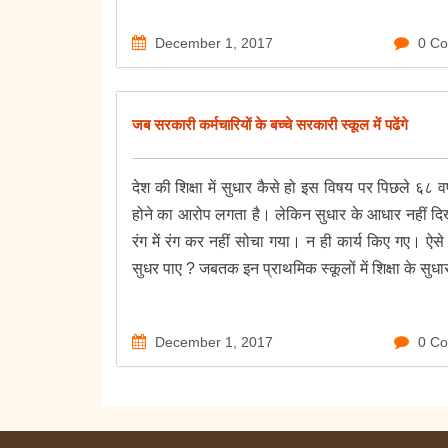
December 1, 2017
0 C
जब सरकारी कर्मचारियों के बच्चे सरकारी स्कूल में पढेंगे
देश की शिक्षा में सुधार कैसे हो इस विषय पर पिछले ६८ वर
होने का आरोप लगता है। लेकिन सुधार के आधार नहीं दिख
रंग में रंग कर नहीं सोचा गया। न ही कार्य किए गए। ऐसे 
सुधर पाए ? जबतक इन प्राथमिक स्कूलों में शिक्षा के स
December 1, 2017
0 C