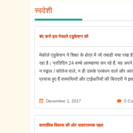
स्वदेशी
बंद करो इस मेकाले एडुकेशन को
मेकोले एडुकेशन ने शिक्षा के क्षेत्र में जो तबाही मचा रखा
रहा है। प्रतिदिन 24 बच्चे आत्महत्या कर रहे हैं. यह अपन
न स्कूल / कॉलेज वाले, न ही उसके प्रबंधन वाले और अंत
प्रयास हुए हैं वामपंथियों और टाईधारियों की बिरादरी न
December 1, 2017
0 C
वास्तविक विकास की ओर सकारात्मक पहल