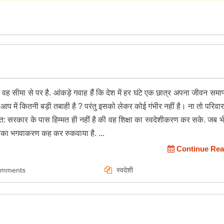
 है वह सीमा से पर है. आंकड़े गवाह हैं कि देश में हर घंटे एक छात्र अपना जीवन समा
े आप में कितनी बड़ी तबाही है ? परंतु इसको लेकर कोई गंभीर नहीं है। ना तो परिवार
त: सरकार के पास हिम्मत ही नहीं है की वह शिक्षा का स्वदेशीकरण कर सके. जब भ
े इसका भगवाकरण कह कर रुकवाया है. ...
Continue Rea
omments
स्वदेशी