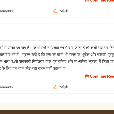
Continue Rea
omments
स्वदेशी
्षों से सोचा जा रहा है। कभी उसे नास्तिक रंग में रंगा जाता है तो कभी उस पर हिन्
लाई दे रहे हैं। प्रश्न यही है कि इस पर कभी भी भारत के भूगोल और उसकी प्रकृ
में भला वैâसे सरकारी नियंत्रण वाले प्राथमिक और माध्यमिक स्कूलों में शिक्षा क
ुधार के लिए जब तक कोई बड़ा कदम नहीं उठाया ज...
Continue Rea
omments
स्वदेशी