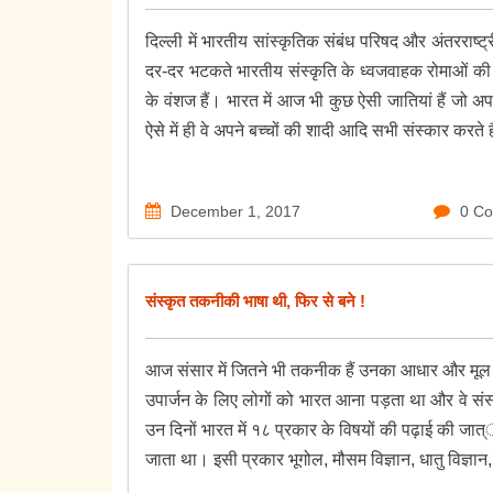
दिल्ली में भारतीय सांस्कृतिक संबंध परिषद और अंतरराष्ट्
दर-दर भटकते भारतीय संस्कृति के ध्वजवाहक रोमाओं की च
के वंशज हैं। भारत में आज भी कुछ ऐसी जातियां हैं जो
ऐसे में ही वे अपने बच्चों की शादी आदि सभी संस्कार करते है
December 1, 2017
0 C
संस्कृत तकनीकी भाषा थी, फिर से बने !
आज संसार में जितने भी तकनीक हैं उनका आधार और मूल दस्ता
उपार्जन के लिए लोगों को भारत आना पड़ता था और वे संस्कृ
उन दिनों भारत में १८ प्रकार के विषयों की पढ़ाई की जात्
जाता था। इसी प्रकार भूगोल, मौसम विज्ञान, धातु विज्ञान, 