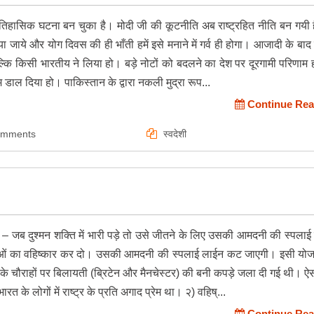
तिहासिक घटना बन चुका है। मोदी जी की कूटनीति अब राष्ट्रहित नीति बन गयी 
या जाये और योग दिवस की ही भाँती हमें इसे मनाने में गर्व ही होगा। आजादी के बा
 बल्कि किसी भारतीय ने लिया हो। बड़े नोटों को बदलने का देश पर दूरगामी परिणाम
 डाल दिया हो। पाकिस्तान के द्वारा नकली मुद्रा रूप...
Continue Rea
omments
स्वदेशी
किया – जब दुश्मन शक्ति में भारी पड़े तो उसे जीतने के लिए उसकी आमदनी की स्पला
वस्तुओं का वहिष्कार कर दो। उसकी आमदनी की स्पलाई लाईन कट जाएगी। इसी योज
त के चौराहों पर बिलायती (ब्रिटेन और मैनचेस्टर) की बनी कपड़े जला दी गई थी। 
के लोगों में राष्ट्र के प्रति अगाद प्रेम था। २) वहिष्...
Continue Rea