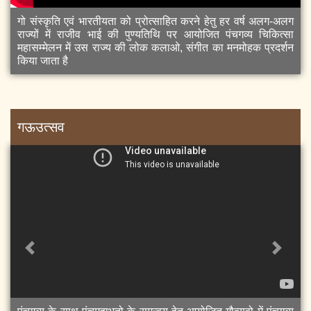
गो संस्कृति एवं भारतीयता को प्रोत्साहित करने हेतु हर वर्ष अलग-अलग
राज्यों में राजीव भाई की पुण्यतिथि पर आयोजित पंचगव्य चिकित्सा
महासम्मेलन में उस राज्य की लोक कलाओ, संगीत का मनमोहक प्रदर्शन
किया जाता है
गऊउत्सव
Previous
Next