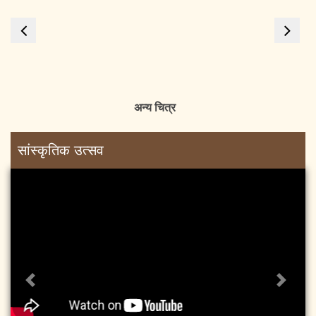
Previous
Next
अन्य चित्र
सांस्कृतिक उत्सव
Previous
Next