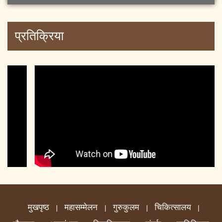
प्रतिक्रिया
मुखपृष्ठ
महासम्मेलन
गुरुकुलम
चिकित्सालय
|
|
|
|