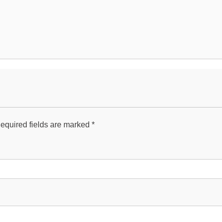
equired fields are marked
*