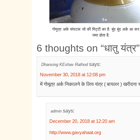
गोमूत्र अर्क संघटक जो की मिट्टी का है. बूंद बूंद अर्क आ कर 
जमा होता है.
6 thoughts on “धातु यंत्र”
says:
Dhansing KEshav Rathod
November 30, 2018 at 12:08 pm
में गोमूत्र अर्क निकालने के लिय यंत्र ( बायलर ) खरीदना च
says:
admin
December 20, 2018 at 12:20 am
http://www.gavyahaat.org