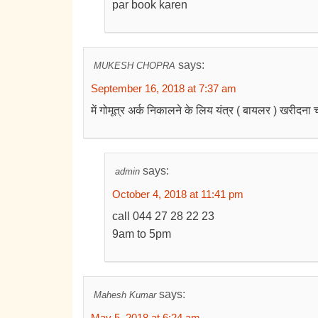
par book karen
says:
MUKESH CHOPRA
September 16, 2018 at 7:37 am
में गोमूत्र अर्क निकालने के लिय यंत्र ( बायलर ) खरीदना च
says:
admin
October 4, 2018 at 11:41 pm
call 044 27 28 22 23
9am to 5pm
says:
Mahesh Kumar
May 5, 2018 at 6:24 am