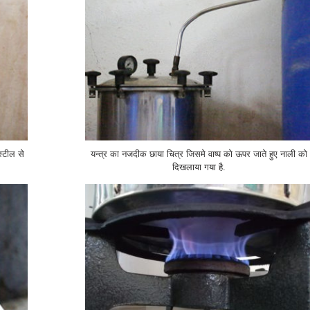
्टील से
यन्त्र का नजदीक छाया चित्र जिसमे वाष्प को ऊपर जाते हुए नाली को
दिखलाया गया है.