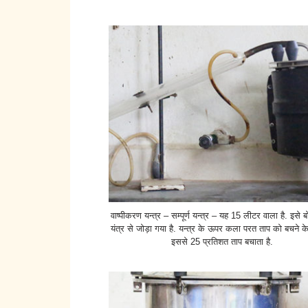
वाष्पीकरण यन्त्र – सम्पूर्ण यन्त्र – यह 15 लीटर वाला है. इसे
यंत्र से जोड़ा गया है. यन्त्र के ऊपर कला परत ताप को बचने के
इससे 25 प्रतिशत ताप बचाता है.