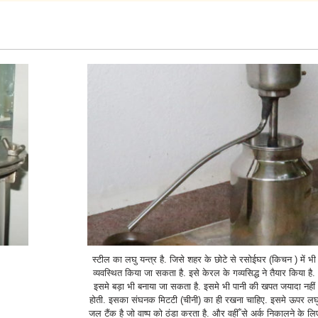
स्टील का लघु यन्त्र है. जिसे शहर के छोटे से रसोईघर (किचन ) में भी
व्यवस्थित किया जा सकता है. इसे केरल के गव्यसिद्ध ने तैयार किया है.
इसमे बड़ा भी बनाया जा सकता है. इसमे भी पानी की खपत जयादा नहीं
होती. इसका संघनक मिटटी (चीनी) का ही रखना चाहिए. इसमे ऊपर लघ
जल टैंक है जो वाष्प को ठंडा करता है. और वहीँ से अर्क निकालने के लि