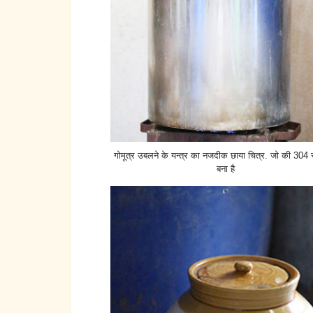
गोमूत्र उबलने के यन्त्र का नजदीक छाया चित्र. जो की 304 स
बना है