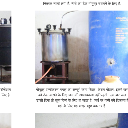
निकास नाली लगी है. नीचे का टैंक गोमूत्र उबलने के लिए है.
 बोरोसेअल
गोमूत्र वाष्पीकरण यन्त्र का सम्पूर्ण छाया चित्र. केरल मोडल. इसमे वाष्
 लिए है.
को ठंडा कराने के लिए जल की आवश्यकता नहीं पड़ती. एक बार जल
डाली दिया तो बहुत दिनों के लिए हो जाता है. जहाँ पर पानी की दिक्कत ह
वहां के लिए यह यन्त्र बहुत कारगर है.