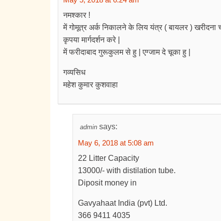
नमश्कार !
में गोमूत्र अर्क निकालने के लिय यंत्र ( बायलर ) खरीदना च
कृपया मार्गदर्शन करे |
में फरीदाबाद गुरूकुलम से हु | एग्जाम दे चूका हु |
गव्यसिध
महेश कुमार कुशवाहा
says:
admin
May 6, 2018 at 5:08 am
22 Litter Capacity
13000/- with distilation tube.
Diposit money in
Gavyahaat India (pvt) Ltd.
366 9411 4035