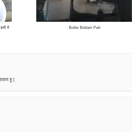
इसी में
Boiler Bottam Part
ाहता हु |