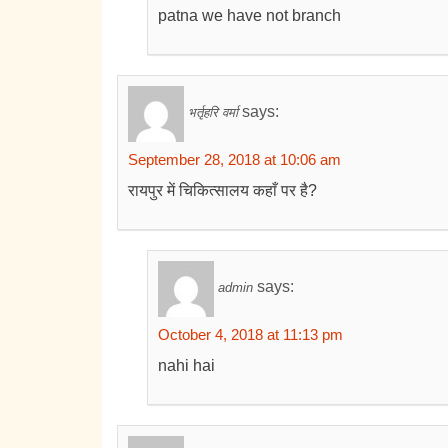
patna we have not branch
says:
भर्तृहरि वर्मा
September 28, 2018 at 10:06 am
रायपुर में चिकित्सालय कहाँ पर है?
says:
admin
October 4, 2018 at 11:13 pm
nahi hai