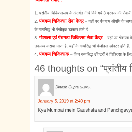
प्रांतीय चिकित्सालय के अंतर्गत नीचे दिये गये 3 प्रकार की सेवायें
पंचगव्य चिकित्सा सेवा केंद्र
– यहाँ पर पंचगव्य औषधि के साथ
के गव्यसिद्ध भी पंजीकृत डॉक्टर होते हैं.
गोशाला एवं पंचगव्य चिकित्सा सेवा केंद्र
– यहाँ पर गोशाला म
उपलब्ध कराया जाता है. यहाँ के गव्यसिद्ध भी पंजीकृत डॉक्टर होते हैं.
पंचगव्य चिकित्सक
– जिन गव्यसिद्ध डॉक्टरों ने चिकित्सा के ल
46 thoughts on “प्रांतीय 
says:
Dinesh Gupta
January 5, 2019 at 2:40 pm
Kya Mumbai mein Gaushala and Panchgavya C