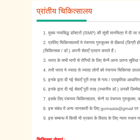
प्रांतीय चिकित्सालय
मुख्य गव्यसिद्ध डॉक्टरों (RMP) की सूंची मानचित्र में दी जा र
प्रांतिए चिकित्सालयों मे पंचगव्य गुरुकुलम से दीक्षार्थ (डिग्री
(चिकित्सक / डॉ.) अपनी सेवाएँ प्रदान कराते हैं।
भारत के सभी भागों से रोगियों के लिए चेन्नै आना उतना सुविध
तभी भारत मे ज्यादा से ज्यादा लोगों को पंचगव्य चिकित्सा उप
इनके द्वारा दी गई सेवाएँ पूरी तरह से गव्य / प्राकृतिक आध
इनके द्वारा दी गई सेवाएँ पूरी तरह (स्थानीय डॉ.) उनकी ज़िम्म
इसके लिए पंचगव्य चिकित्सालय, चेन्नै या पंचगव्य गुरुकुलम, का
इस संबंध में अन्य जानकारी के लिए gomaata@gmail पर सं
इस सम्बन्ध में किसी भी प्रकार के विवाद के लिए न्याय स्थान मदुर
चिकित्सा सेवाएं :