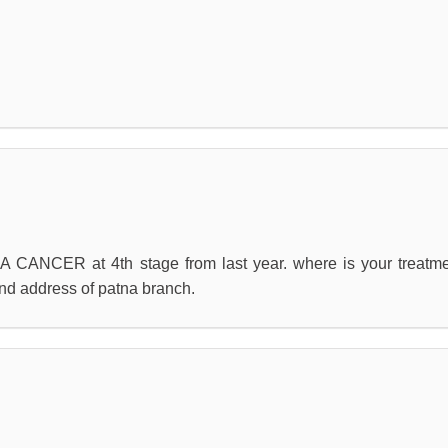
CANCER at 4th stage from last year. where is your treatme
nd address of patna branch.