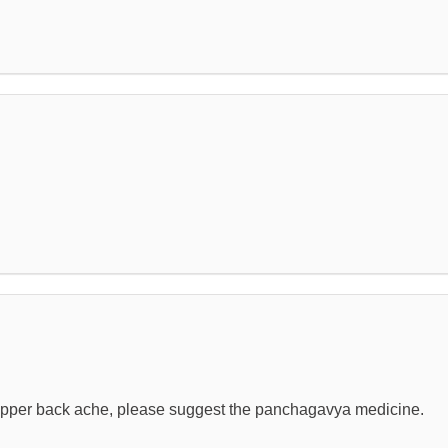
upper back ache, please suggest the panchagavya medicine.