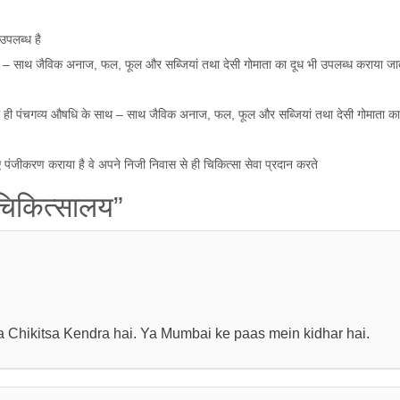
 उपलब्ध है
 – साथ जैविक अनाज, फल, फूल और सब्जियां तथा देसी गोमाता का दूध भी उपलब्ध कराया जाता
ें ही पंचगव्य औषधि के साथ – साथ जैविक अनाज, फल, फूल और सब्जियां तथा देसी गोमाता का
िए पंजीकरण कराया है वे अपने निजी निवास से ही चिकित्सा सेवा प्रदान करते
चिकित्सालय”
hikitsa Kendra hai. Ya Mumbai ke paas mein kidhar hai.