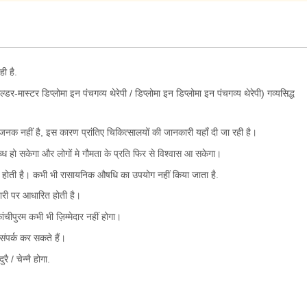
ही है.
 होल्डर-मास्टर डिप्लोमा इन पंचगव्य थेरेपी / डिप्लोमा इन डिप्लोमा इन पंचगव्य थेरेपी) गव्यसिद्ध
ा जनक नहीं है, इस कारण प्रांतिए चिकित्सालयों की जानकारी यहाँ दी जा रही है।
लब्ध हो सकेगा और लोगों मे गौमता के प्रति फिर से विश्वास आ सकेगा।
ारित होती है। कभी भी रासायनिक औषधि का उपयोग नहीं किया जाता है.
ेदारी पर आधारित होती है।
ंचीपुरम कभी भी ज़िम्मेदार नहीं होगा।
पर्क कर सकते हैं।
ै / चेन्नै होगा.