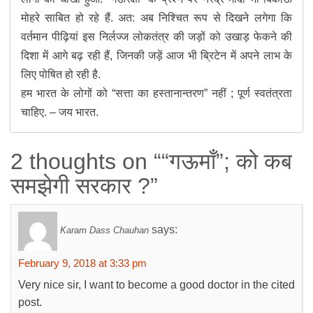
मोहरे साबित हो रहे हैं. अत: अब निश्चित रूप से दिखने लगेगा कि
वर्तमान पीढ़ियां इस निर्लज्ज लोकतंत्र की जड़ों को उखाड़ फेकने की
दिशा में आगे बढ़ रही हैं, जिनकी जड़ें आज भी ब्रिटेन में अपने लाभ के
लिए पोषित हो रही है.
हम भारत के लोगों को “सत्ता का हस्तानान्तरण” नहीं ; पूर्ण स्वतंत्रता
चाहिए. – जय भारत.
2 thoughts on ““गऊमाँ”; को कब
समझेगी सरकार ?”
says:
Karam Dass Chauhan
February 9, 2018 at 3:33 pm
Very nice sir, I want to become a good doctor in the cited
post.