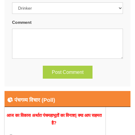
Comment
पंचगव्य विचार (Poll)
आज का विकास अर्थात पंचमहाभूतों का विनाश| क्या आप सहमत
है?