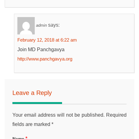
says:
admin
February 12, 2018 at 6:22 am
Join MD Panchgavya
http://www.panchgavya.org
Leave a Reply
Your email address will not be published.
Required
fields are marked
*
*
Name