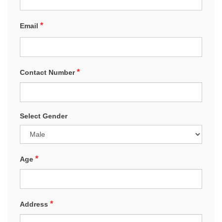
*
Email
*
Contact Number
Select Gender
*
Age
*
Address