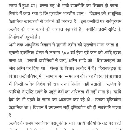
समय में हुआ था। वरणा यह भी भगवे राजनीति का शिकार हो जाता।
रिपोर्ट में कहा गया है कि प्राचीन भारतीय ज्ञान – विज्ञान को आधुनिक
वैज्ञानिक उपकरणों से जांचने की जरुरत है। इस कसौटी पर सर्वप्रथम
ऋग्वेद की जांच करने की जरुरत पड़ रही है। क्योंकि उसमें सृष्टि के
निर्माण की गुत्थी है।
अभी तक आधुनिक विज्ञान ने यूनानी दर्शन को प्राचीन माना जाता है।
यूनानी दार्शनिक थेल्स ने लगभग ६०० वर्ष ईसा पूर्व जल को आदि द्रव्य
माना था। परवर्ती दार्शनिकों ने वायु, अग्नि आदि को। हिराक्लट्स का
जोर अग्नि पर दिया था। थेल्स के विचार ऋग्वेद में हैं। हिराक्लट्स के
विचार कठोपनिषद् में। सामान्य मत – मजहब की तरह वैदिक विचारधारा
भी किसी व्यक्ति विशेष को संसार का निर्माता नहीं बताती। ऋग्वेद के
ऋषियों ने सृष्टि उगने के पहले देवों का अस्तित्व भी नहीं माना है। ऋषि
देवों के भी पहले के समय का अध्ययन कर रहे थे। उनका दृष्टिकोण
वैज्ञानिक था। विज्ञान में उपकरण नहीं दृष्टिकोण की ही सवरेपरि महत्ता
है।
ऋग्वेद के समय जनजीवन प्राकृतिक था। ऋषि नदियों के तट पर रहते