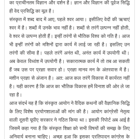
का प्राचीनतम विज्ञान और दर्शन है। ज्ञान और विज्ञान की पूर्वज सिद्धि
ही वेद प्रसिद्धि का मूल है।
संस्कृत में शब्द बाद में आए, पहले श्वर आया। इसीलिए वेदों की ऋचाएं
श्वर में है। शब्दों में उनके भाव नहीं है। शब्दों से तरंगें उत्पन्न नहीं होती,
वे श्वर से उत्पन्न होती हैं। इन्हीं तरंगों से भौतिक विश्व को गति है। आज
भी इन्हीं तरंगों को मशिनों द्वारा कार्य में लाई जा रही है। इसलिए उन
तरंगों की सीमा है। पहले तरंगें अनंत थी, अनंत कार्य में उपयोगी थी।
अब केवल विध्वंश में उपयोगी है। सकारात्मक कार्य में तो तब आ सकती
हैं जब उस पर प्रज्ञा सवार हो। प्रज्ञा मानव मन के अंतरवास में है।
मशीन प्रज्ञा से अंजान है। अत: आज कल तरंगें विकास में कार्यरत नहीं
है। यही कारण है कि आज का भौतिक विकास हमें विनाश की ओर ले जा
रहा है।
आज संदर्भ यह है कि संस्कृत आयोग ने वैदिक कथनों की वैज्ञानिक सिद्धि
के लिए विशेष प्रयोगशालाओं की मांग की है। आयोग कांग्रेसी नेतृत्व
वाली दूसरी यूपीए सरकार ने गठित किया था। इसकी रिपोर्ट अब आई है
जिसमें कहा गया है कि संस्कृत शिक्षा को सभी विषयों की समझ के लिए
अनिवार्य बनाना चाहिए। अच्छा हुआ कि इसका प्रतिपादन कांग्रेस के