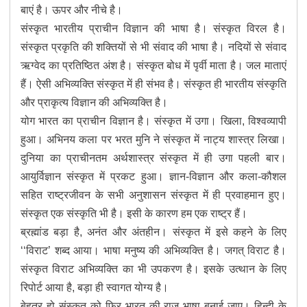
बाएं है। ऊपर और नीचे है।
संस्कृत भारतीय प्राचीन विज्ञान की भाषा है। संस्कृत विरल है।
संस्कृत प्रकृति की शक्तियों से भी संवाद की भाषा है। नदियों से संवाद
ऋग्वेद का प्रतिष्ठित अंश है। संस्कृत बोध में पृर्वी माता है। जल माताएं
हैं। ऐसी अभिव्यक्ति संस्कृत में ही संभव है। संस्कृत ही भारतीय संस्कृति
और प्राकृत्य विज्ञान की अभिव्यक्ति है।
योग भारत का प्राचीन विज्ञान है। संस्कृत में उगा। खिला, विश्वव्यापी
हुआ। अभिनय कला पर भरत मुनि ने संस्कृत में नाट्य शास्त्र लिखा।
दुनिया का प्राचीनतम अर्थशास्त्र संस्कृत में ही उगा पहली बार।
आयुर्विज्ञान संस्कृत में प्रकट हुआ। ज्ञान-विज्ञान और कला-कौशल
सहित राष्ट्रजीवन के सभी अनुशासन संस्कृत में ही प्रवाहमान हुए।
संस्कृत एक संस्कृति भी है। इसी के कारण हम एक राष्ट्र हैं।
ब्रह्मांड बड़ा है, अनंत और अंतहीन। संस्कृत में इसे कहने के लिए
‘‘विराट’ शब्द आया। भाषा मनुष्य की अभिव्यक्ति है। जगत् विराट है।
संस्कृत विराट अभिव्यक्ति का भी उपकरण है। इसके उत्थान के लिए
रिपोर्ट आया है, बड़ा ही स्वागत योग्य है।
बेहतर हो संस्कृत को फिर भारत की राज भाषा बनाई जाए। हिन्दी के