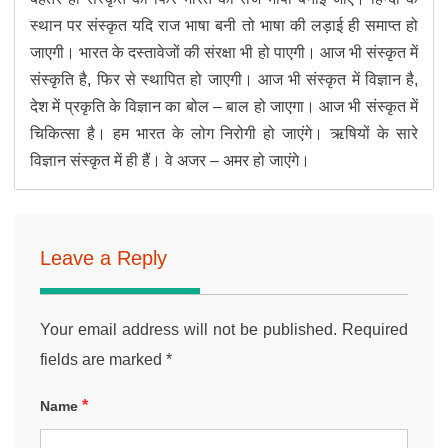
स्थान पर संस्कृत यदि राज भाषा बनी तो भाषा की लड़ाई ही समाप्त हो
जाएगी। भारत के दस्तावेजों की संरक्षा भी हो पाएगी। आज भी संस्कृत में
संस्कृति है, फिर से स्थापित हो जाएगी। आज भी संस्कृत में विज्ञान है,
देश में प्रकृति के विज्ञान का बोल – बाल हो जाएगा। आज भी संस्कृत में
चिकित्सा है। हम भारत के लोग निरोगी हो जाएंगे। ऋषियों के सारे
विज्ञान संस्कृत में ही हैं। वे अजर – अमर हो जाएंगे।
Leave a Reply
Your email address will not be published.
Required
fields are marked
*
*
Name