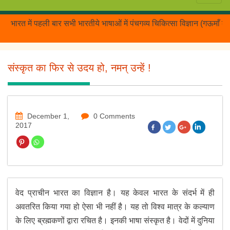
त में पहली बार सभी भारतीये भाषाओं में पंचगव्य चिकित्सा विज्ञान (गऊमाँ के ग
संस्कृत का फिर से उदय हो, नमन् उन्हें !
December 1,
0 Comments
2017
वेद प्राचीन भारत का विज्ञान है। यह केवल भारत के संदर्भ में ही
अवतरित किया गया हो ऐसा भी नहीं है। यह तो विश्व मात्र के कल्याण
के लिए ब्रह्मकणों द्वारा रचित है। इनकी भाषा संस्कृत है। वेदों में दुनिया