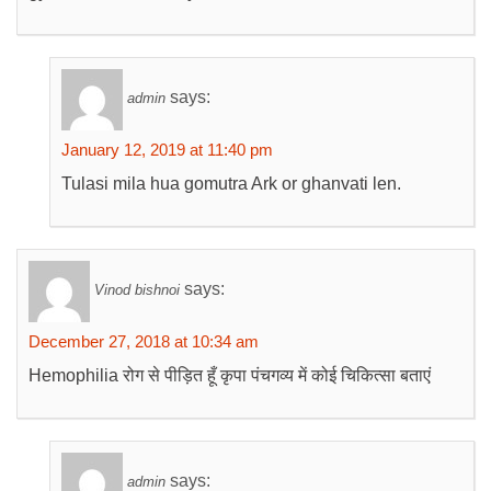
says:
admin
January 12, 2019 at 11:40 pm
Tulasi mila hua gomutra Ark or ghanvati len.
says:
Vinod bishnoi
December 27, 2018 at 10:34 am
Hemophilia रोग से पीड़ित हूँ कृपा पंचगव्य में कोई चिकित्सा बताएं
says:
admin