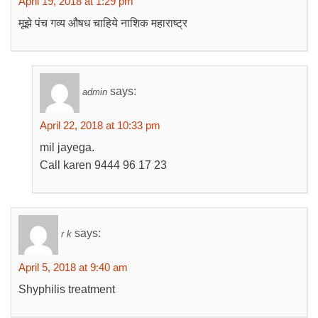
April 19, 2018 at 1:29 pm
मूझे पंच गव्य औषध चाहिये नाशिक महाराष्ट्र
says:
admin
April 22, 2018 at 10:33 pm
mil jayega.
Call karen 9444 96 17 23
says:
r k
April 5, 2018 at 9:40 am
Shyphilis treatment