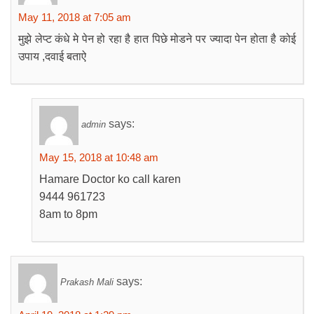
May 11, 2018 at 7:05 am
मुझे लेप्ट कंधे मे पेन हो रहा है हात पिछे मोडने पर ज्यादा पेन होता है कोई
उपाय ,दवाई बताऐ
says:
admin
May 15, 2018 at 10:48 am
Hamare Doctor ko call karen
9444 961723
8am to 8pm
says:
Prakash Mali