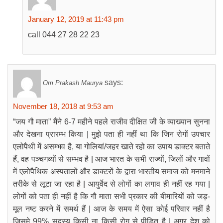
January 12, 2019 at 11:43 pm
call 044 27 28 22 23
says:
Om Prakash Maurya
November 18, 2018 at 9:53 am
“जय गौ माता” मैंने 6-7 महीने पहले राजीव दीक्षित जी के व्याख्यान सुनना
और देखना प्रारम्भ किया | मुझे पता ही नहीं था कि जिन रोगों उपचार
एलोपैथी में असम्भव है, या गोलियां/जहर खाते रहो का उपाय डाक्टर बताते
हैं, वह पञ्चगव्यों से सम्भव है | आज भारत के सभी राज्यों, जिलों और गावों
में एलोपैथिक अस्पतालों और डाक्टरों के द्वारा भारतीय समाज को मनमाने
तरीके से लूटा जा रहा है | आयुर्वेद से लोगों का लगाव ही नहीं रह गया |
लोगों को पता ही नहीं है कि गौ माता सभी प्रकार की बीमारियों को जड़-
मूल नष्ट करने में समर्थ हैं | आज के समय में ऐसा कोई परिवार नहीं है
जिसमे 99% सदस्य किसी ना किसी रोग से पीड़ित है | अगर देश को