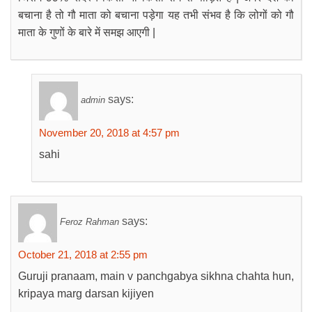
बचाना है तो गौ माता को बचाना पड़ेगा यह तभी संभव है कि लोगों को गौ
माता के गुणों के बारे में समझ आएगी |
says:
admin
November 20, 2018 at 4:57 pm
sahi
says:
Feroz Rahman
October 21, 2018 at 2:55 pm
Guruji pranaam, main v panchgabya sikhna chahta hun,
kripaya marg darsan kijiyen