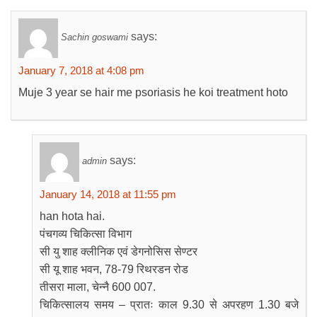
says:
Sachin goswami
January 7, 2018 at 4:08 pm
Muje 3 year se hair me psoriasis he koi treatment hoto
says:
admin
January 14, 2018 at 11:55 pm
han hota hai.
पंचगव्य चिकित्सा विभाग
सी यु शाह क्लीनिक एवं डेगनोसिस सेण्टर
सी यू शाह भवन, 78-79 रिथरडन रोड
तीसरा माला, चेन्नै 600 007.
चिकित्सालय समय – प्रातः काल 9.30 से अपरहण 1.30 बजे