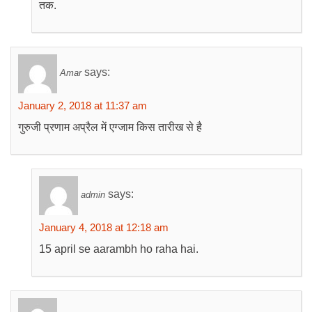
तक.
says:
Amar
January 2, 2018 at 11:37 am
गुरुजी प्रणाम अप्रैल में एग्जाम किस तारीख से है
says:
admin
January 4, 2018 at 12:18 am
15 april se aarambh ho raha hai.