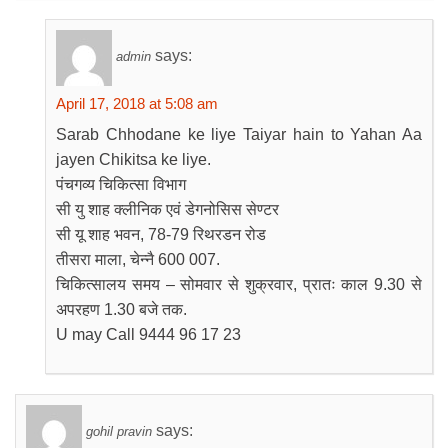
says:
admin
April 17, 2018 at 5:08 am
Sarab Chhodane ke liye Taiyar hain to Yahan Aa
jayen Chikitsa ke liye.
पंचगव्य चिकित्सा विभाग
सी यु शाह क्लीनिक एवं डेगनोसिस सेण्टर
सी यू शाह भवन, 78-79 रिथरडन रोड
तीसरा माला, चेन्नै 600 007.
चिकित्सालय समय – सोमवार से शुक्रवार, प्रातः काल 9.30 से
अपरहण 1.30 बजे तक.
U may Call 9444 96 17 23
says:
gohil pravin