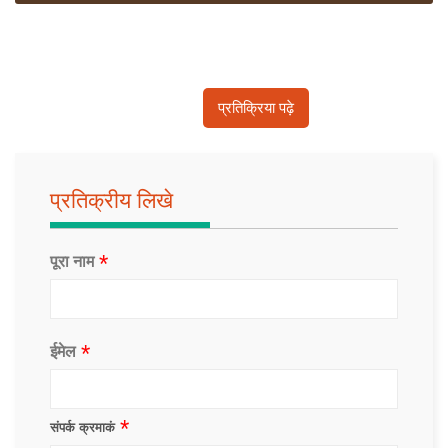
प्रतिक्रिया पढ़े
प्रतिक्रीय लिखे
पूरा नाम
ईमेल
संपर्क क्रमाकं