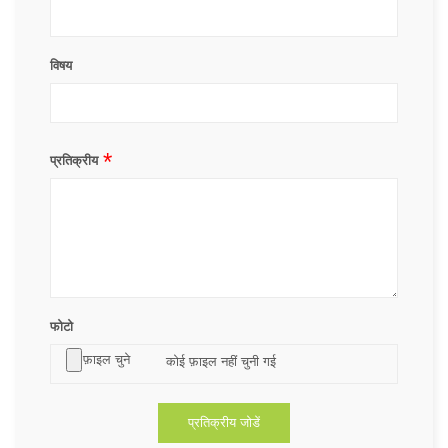
विषय
प्रतिक्रीय
फोटो